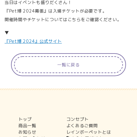
当日はイベントも盛りだくさん！
『Pet博 2024幕張』は入場チケットが必要です。
開催時間やチケットについてはこちらをご確認ください。
▼
『Pet博 2024』公式サイト
一覧に戻る
トップ
コンセプト
商品一覧
よくあるご質問
お知らせ
レインボーペットとは