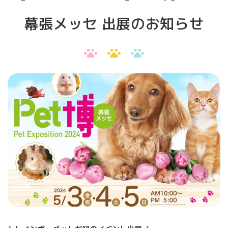
レインボーペットとは
幕張メッセ 出展のお知らせ
Amazonでご購入
お問い合わせ
プライバシーポリシー