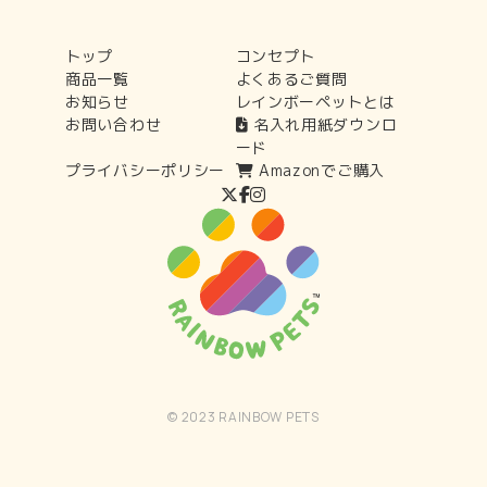
トップ
コンセプト
商品一覧
よくあるご質問
お知らせ
レインボーペットとは
お問い合わせ
名入れ用紙ダウンロ
ード
プライバシーポリシー
Amazonでご購入
© 2023 RAINBOW PETS