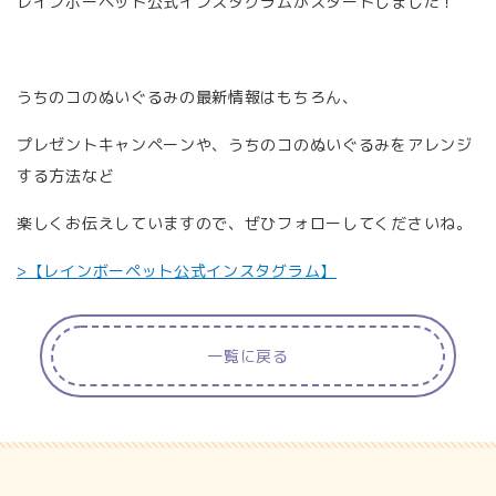
レインボーペット公式インスタグラムがスタートしました！
うちのコのぬいぐるみの最新情報はもちろん、
プレゼントキャンペーンや、うちのコのぬいぐるみをアレンジ
する方法など
楽しくお伝えしていますので、ぜひフォローしてくださいね。
>【レインボーペット公式インスタグラム】
一覧に戻る