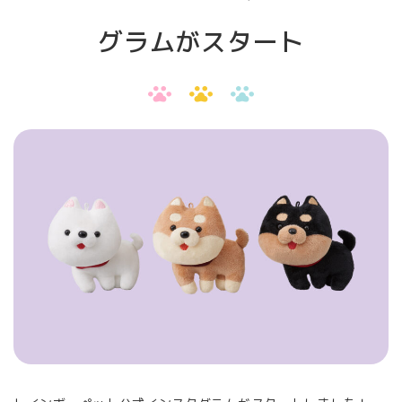
レインボーペットとは
グラムがスタート
Amazonでご購入
お問い合わせ
プライバシーポリシー